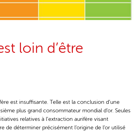
st loin d’être
fère est insuffisante. Telle est la conclusion d’une
oisième plus grand consommateur mondial d’or. Seules
atives relatives à l’extraction aurifère visant
 de déterminer précisément l’origine de l’or utilisé