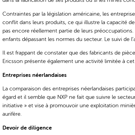
Contraintes par la législation américaine, les entreprise
conflit dans leurs produits, ce qui illustre la capacité 
pas encore réellement partie de leurs préoccupations. 
enfants dépassant les normes du secteur. Le suivi de l’
Il est frappant de constater que des fabricants de pièce
Ericsson présente également une activité limitée à cet
Entreprises néerlandaises
La comparaison des entreprises néerlandaises particip
égard et il semble que NXP ne fait que suivre le secteur
initiative » et vise à promouvoir une exploitation miniè
aurifère.
Devoir de diligence