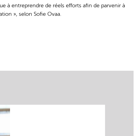
ue à entreprendre de réels efforts afin de parvenir à
uation », selon Sofie Ovaa.