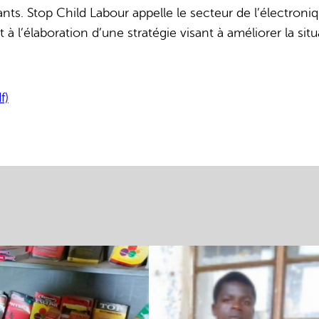
ants. Stop Child Labour appelle le secteur de l’électroniq
 à l’élaboration d’une stratégie visant à améliorer la sit
f)