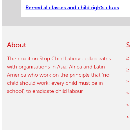
Remedial classes and child rights clubs
About
S
The coalition Stop Child Labour collaborates
with organisations in Asia, Africa and Latin
America who work on the principle that ‘no
child should work; every child must be in
school’, to eradicate child labour.