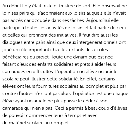
Au début Loly était triste et frustrée de sort. Elle observait de
loin ses pairs qui s’adonnaient aux loisirs auquels elle n’avait
pas accès car occupée dans ses tâches. Aujourd’hui elle
participe à toutes les activités de loisirs et fait partie de ceux
et celles qui prennent des initiatives. Il faut dire aussi les
dialogues entre pairs ainsi que ceux intergénérationnels ont
joué un rôle important chze lez enfants des écoles
bénéficiaires du projet. Toute une dynamique est née
faisant d’eux des enfants solidaires et prets à aider leurs
camarades en difficultés. L’opération un élève un article
scolaire peut illustrer cette solidarité. En effet, certains
élèves ont leurs fournitures scolaires au complet et plus par
contre d’autres n’en ont pas alors, l’opération est que chaque
élève ayant un article de plus puisse le céder à son
camarade qui n’en a pas. Ceci a permis à beaucoup d’élèves
de pouvoir commencer leurs à temps et avec
du matériel scolaire au complet.