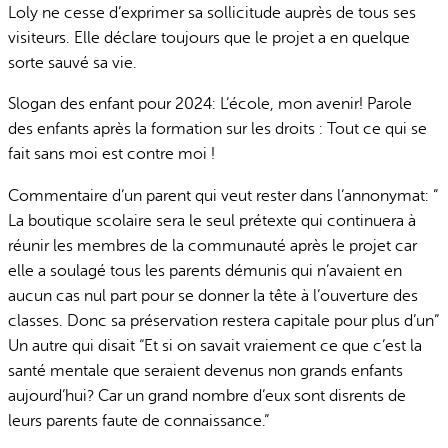
Loly ne cesse d’exprimer sa sollicitude auprès de tous ses
visiteurs. Elle déclare toujours que le projet a en quelque
sorte sauvé sa vie.
Slogan des enfant pour 2024: L’école, mon avenir! Parole
des enfants après la formation sur les droits : Tout ce qui se
fait sans moi est contre moi !
Commentaire d’un parent qui veut rester dans l’annonymat: ”
La boutique scolaire sera le seul prétexte qui continuera à
réunir les membres de la communauté après le projet car
elle a soulagé tous les parents démunis qui n’avaient en
aucun cas nul part pour se donner la tête à l’ouverture des
classes. Donc sa préservation restera capitale pour plus d’un”
Un autre qui disait “Et si on savait vraiement ce que c’est la
santé mentale que seraient devenus non grands enfants
aujourd’hui? Car un grand nombre d’eux sont disrents de
leurs parents faute de connaissance.”