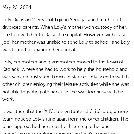
May 22, 2024
Loly Dia is an 11-year-old girl in Senegal and the child of
divorced parents. When Loly’s mother won custody of her,
she fled with her to Dakar, the capital. However, without a
job, her mother was unable to send Loly to school, and Loly
was forced to abandon her education.
Loly, her mother and grandmother moved to the town of
Kaolack, where she had to work to help the household and
was sad and frustrated. From a distance, Loly used to watch
other children enjoying their leisure activities while she was
not able to participate because she was too busy with her
work.
It was then that the ‘A l’école en toute sérénité’ programme
team noticed Loly sitting apart from the other children. The
team approached her and after listening to her and