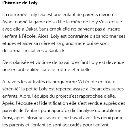
L’histoire de Loly
La nommée Loly Dia est une enfant de parents divorcés.
Ayant gagné la garde de sa fille la mère de Loly s’est enfuie
avec elle à Dakar. Sans empli elle ne parvient pas à inscire
l’enfant à l’école. Alors, Loly est contrainte d’abandonner ses
études et aider sa mère et sa grand mère qui se sont
désormais installées à Kaolack.
Descolarisée et victime de travail d’enfant Loly est devenue
une enfant repliée sur elle même et rebelle.
A travers les activités du programme “A l’école en toute
sérénité” la petite Loly est repérée assise à l’écart des autres
enfants. Alors, l’équipe du projet s’est rapprochée d’elle.
Après, l’écoute et l’identification elle s’est rendue auprès des
parents de l’enfant pour approfondir l’analyse du problème.
Ainsi, après plusieurs séances de travail avec les deux parties
les parents et l’enfant se sont accordés pour l’enfant