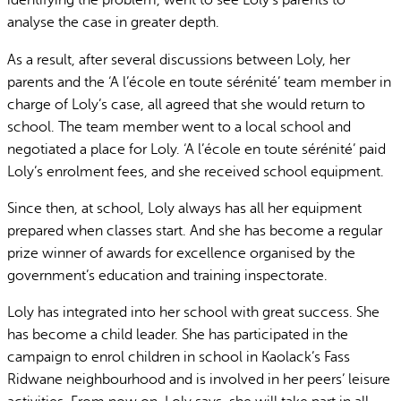
identifying the problem, went to see Loly’s parents to
analyse the case in greater depth.
As a result, after several discussions between Loly, her
parents and the ‘A l’école en toute sérénité’ team member in
charge of Loly’s case, all agreed that she would return to
school. The team member went to a local school and
negotiated a place for Loly. ‘A l’école en toute sérénité’ paid
Loly’s enrolment fees, and she received school equipment.
Since then, at school, Loly always has all her equipment
prepared when classes start. And she has become a regular
prize winner of awards for excellence organised by the
government’s education and training inspectorate.
Loly has integrated into her school with great success. She
has become a child leader. She has participated in the
campaign to enrol children in school in Kaolack’s Fass
Ridwane neighbourhood and is involved in her peers’ leisure