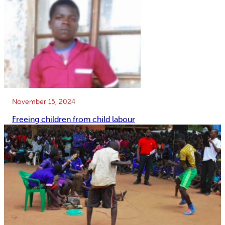
November 15, 2024
Freeing children from child labour