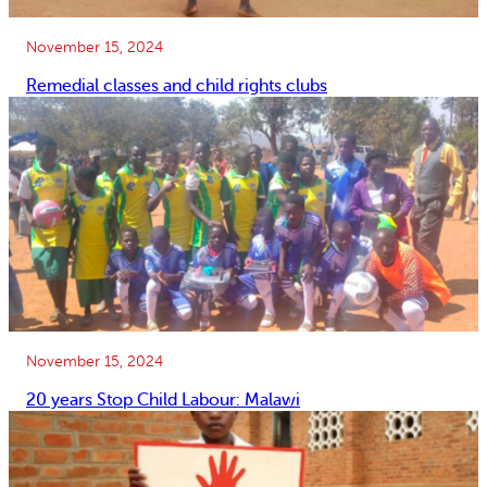
November 15, 2024
Remedial classes and child rights clubs
November 15, 2024
20 years Stop Child Labour: Malawi