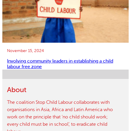
November 15, 2024
Involving community leaders in establishing a child
labour free zone
About
The coalition Stop Child Labour collaborates with
organisations in Asia, Africa and Latin America who
work on the principle that ‘no child should work;
every child must be in school’, to eradicate child