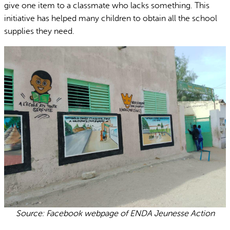
give one item to a classmate who lacks something. This
initiative has helped many children to obtain all the school
supplies they need.
Source: Facebook webpage of ENDA Jeunesse Action