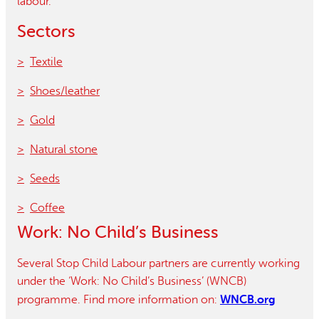
labour.
Sectors
Textile
Shoes/leather
Gold
Natural stone
Seeds
Coffee
Work: No Child’s Business
Several Stop Child Labour partners are currently working
under the ‘Work: No Child’s Business’ (WNCB)
WNCB.org
programme. Find more information on: