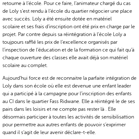
retourne à l’école. Pour ce faire, l’animateur chargé du cas
de Loly s’est rendu à l’école du quartier négocier une place
avec succès. Loly a été ensuite dotée en matériel
scolaire et ses frais d’inscription ont été prix en charge par le
projet. Par contre depuis sa réintégration à l’école Loly a
toujpours rafflé les prix de l’excellence organisés par
l’inspection de l’éducation et de la formation ce qui fait qu’à
chaque ouverture des classes elle avait déjà son matériel
scolaire au complet.
Aujourd’hui force est de reconnaitre la parfaite intégration de
Loly dans son école où elle est devenue une enfant leader
qui a participé à la campagne pour l’inscription des enfants
au CI dans le quartier Fass Ridwane. Elle a réintégré le de ses
pairs dans les loisirs et ne compte pas rester là . Elle
désormais participer à toutes les activités de sensibilisattion
pour permettre aux autres enfants de pouvoir s’exprimer
quand il s’agit de leur avenir déclare-t-elle.